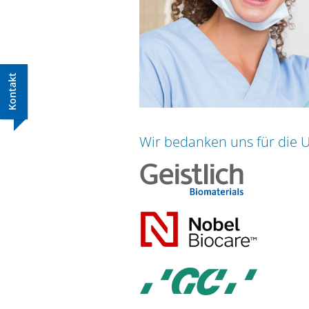
Kontakt
Wir bedanken uns für die U