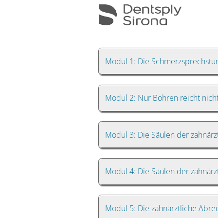
Modul 1: Die Schmerzsprechstu
Modul 2: Nur Bohren reicht nicht
Modul 3: Die Säulen der zahnärz
Modul 4: Die Säulen der zahnärzt
Modul 5: Die zahnärztliche Abr