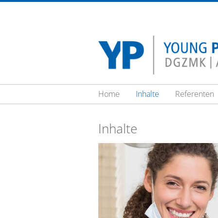
Zum Inhalt wechseln
Home
Inhalte
Referenten
Inhalte