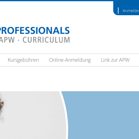
Anmelde
Kursgebühren
Online-Anmeldung
Link zur APW